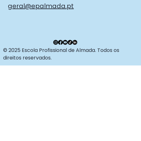
geral@epalmada.pt
© 2025 Escola Profissional de Almada. Todos os
direitos reservados.