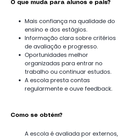
O que muda para alunos e pais?
Mais confiança na qualidade do
ensino e dos estágios.
Informação clara sobre critérios
de avaliação e progresso.
Oportunidades melhor
organizadas para entrar no
trabalho ou continuar estudos.
A escola presta contas
regularmente e ouve feedback.
Como se obtém?
A escola é avaliada por externos,