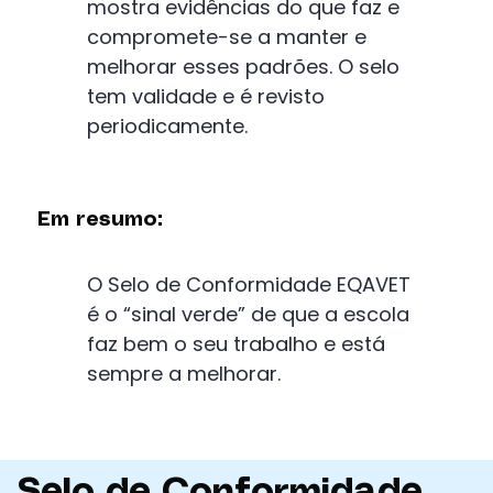
mostra evidências do que faz e
compromete-se a manter e
melhorar esses padrões. O selo
tem validade e é revisto
periodicamente.
Em resumo:
O Selo de Conformidade EQAVET
é o “sinal verde” de que a escola
faz bem o seu trabalho e está
sempre a melhorar.
Selo de Conformidade