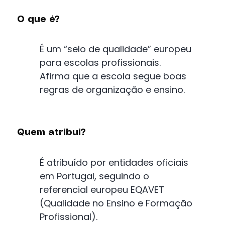
O que é?
É um “selo de qualidade” europeu
para escolas profissionais.
Afirma que a escola segue boas
regras de organização e ensino.
Quem atribui?
É atribuído por entidades oficiais
em Portugal, seguindo o
referencial europeu EQAVET
(Qualidade no Ensino e Formação
Profissional).