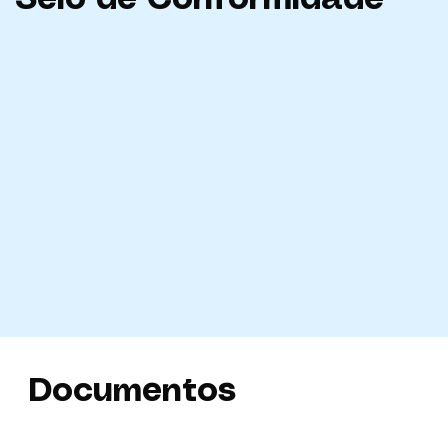
Documentos