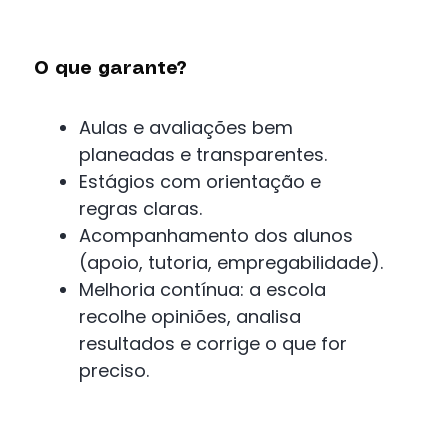
O que garante?
Aulas e avaliações bem
planeadas e transparentes.
Estágios com orientação e
regras claras.
Acompanhamento dos alunos
(apoio, tutoria, empregabilidade).
Melhoria contínua: a escola
recolhe opiniões, analisa
resultados e corrige o que for
preciso.