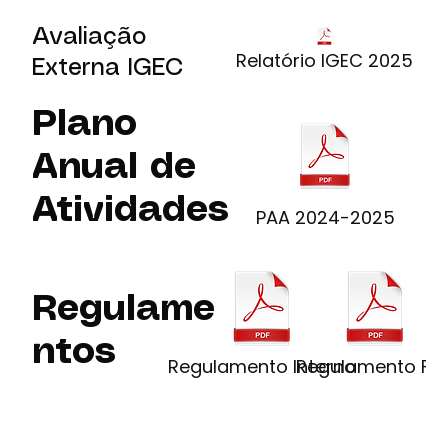
Avaliação
Relatório IGEC 2025
Externa IGEC
Plano
Anual de
Atividades
PAA 2024-2025
Regulame
ntos
Regulamento Interno
Regulamento FC