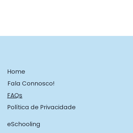
Home
Fala Connosco!
FAQs
Política de Privacidade
eSchooling