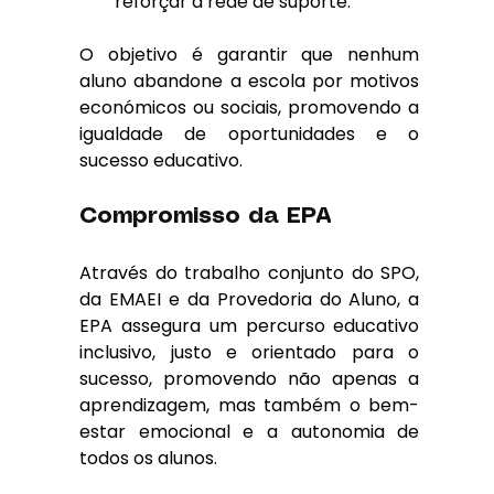
reforçar a rede de suporte.
O objetivo é garantir que nenhum 
aluno abandone a escola por motivos 
económicos ou sociais, promovendo a 
igualdade de oportunidades e o 
sucesso educativo.
Compromisso da EPA
Através do trabalho conjunto do SPO, 
da EMAEI e da Provedoria do Aluno, a 
EPA assegura um percurso educativo 
inclusivo, justo e orientado para o 
sucesso, promovendo não apenas a 
aprendizagem, mas também o bem-
estar emocional e a autonomia de 
todos os alunos.