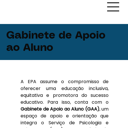
Gabinete de Apoio
ao Aluno
A EPA assume o compromisso de 
oferecer uma educação inclusiva, 
equitativa e promotora do sucesso 
educativo. Para isso, conta com o 
Gabinete de Apoio ao Aluno (GAA)
, um 
espaço de apoio e orientação que 
integra o Serviço de Psicologia e 