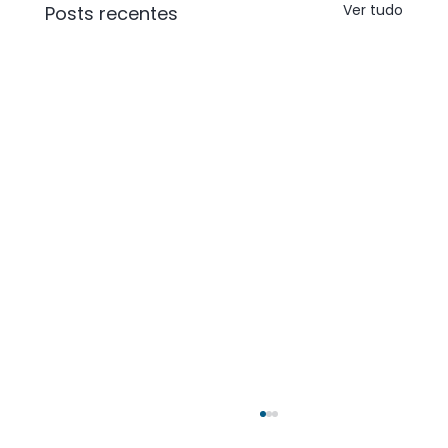
Ver tudo
Posts recentes