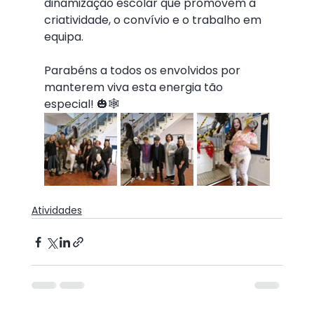
dinamização escolar que promovem a 
criatividade, o convívio e o trabalho em 
equipa.
Parabéns a todos os envolvidos por 
manterem viva esta energia tão 
especial! 🎃🕸️
Atividades