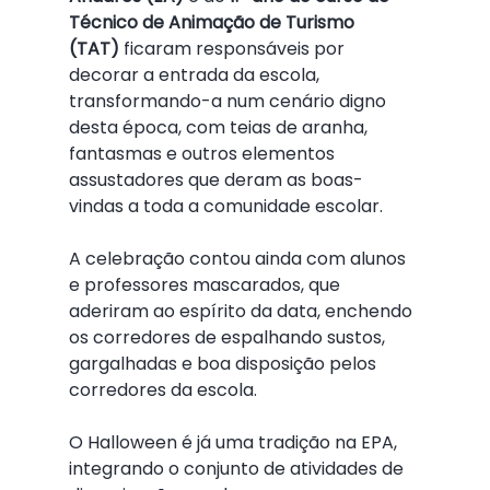
Técnico de Animação de Turismo 
(TAT)
 ficaram responsáveis por 
decorar a entrada da escola, 
transformando-a num cenário digno 
desta época, com teias de aranha, 
fantasmas e outros elementos 
assustadores que deram as boas-
vindas a toda a comunidade escolar.
A celebração contou ainda com alunos 
e professores mascarados, que 
aderiram ao espírito da data, enchendo 
os corredores de espalhando sustos, 
gargalhadas e boa disposição pelos 
corredores da escola.
O Halloween é já uma tradição na EPA, 
integrando o conjunto de atividades de 