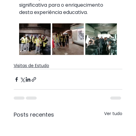
significativa para o enriquecimento 
desta experiência educativa.
Visitas de Estudo
Ver tudo
Posts recentes