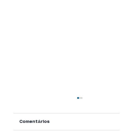
Comentários