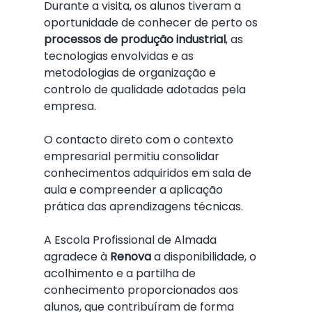
Durante a visita, os alunos tiveram a 
oportunidade de conhecer de perto os 
processos de produção industrial
, as 
tecnologias envolvidas e as 
metodologias de organização e 
controlo de qualidade adotadas pela 
empresa. 
O contacto direto com o contexto 
empresarial permitiu consolidar 
conhecimentos adquiridos em sala de 
aula e compreender a aplicação 
prática das aprendizagens técnicas.
A Escola Profissional de Almada 
agradece à 
Renova
 a disponibilidade, o 
acolhimento e a partilha de 
conhecimento proporcionados aos 
alunos, que contribuíram de forma 